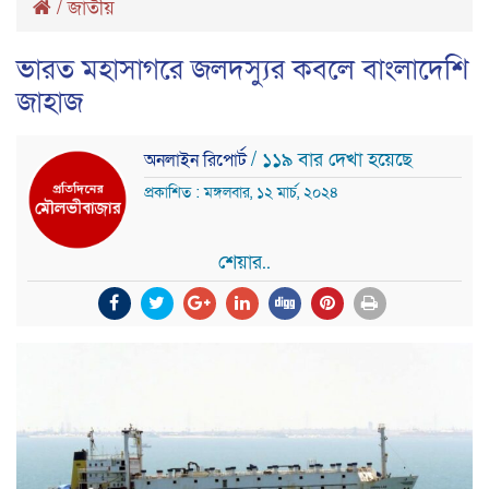
/
জাতীয়
ভারত মহাসাগরে জলদস্যুর কবলে বাংলাদেশি
জাহাজ
/ ১১৯ বার দেখা হয়েছে
অনলাইন রিপোর্ট
প্রকাশিত : মঙ্গলবার, ১২ মার্চ, ২০২৪
শেয়ার..