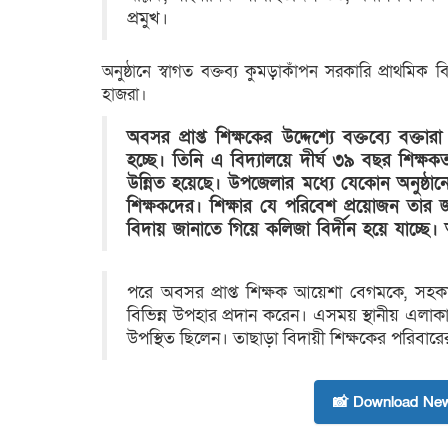
প্রমুখ।
অনুষ্ঠানে স্বাগত বক্তব্য কুমড়াকাঁপন সরকারি প্রাথমিক ব
হাজরা।
অবসর প্রাপ্ত শিক্ষকের উদ্দেশ্যে বক্তব্যে ব
হচ্ছে। তিনি এ বিদ্যালয়ে দীর্ঘ ৩৯ বছর শিক
উন্নিত হয়েছে। উপজেলার মধ্যে যেকোন অনুষ্ঠা
শিক্ষকদের। শিক্ষার যে পরিবেশ প্রয়োজন তার 
বিদায় জানাতে গিয়ে কলিজা বির্দীন হয়ে যাচ্ছে। আ
পরে অবসর প্রাপ্ত শিক্ষক আয়েশা বেগমকে, সহকারী শি
বিভিন্ন উপহার প্রদান করেন। এসময় স্থানীয় এলাকাবাস
উপস্থিত ছিলেন। তাছাড়া বিদায়ী শিক্ষকের পরিবারে
📸 Download New