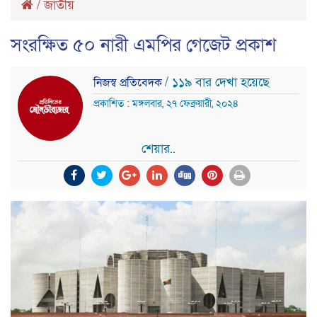
/
জাতীয়
সংরক্ষিত ৫০ নারী এমপির গেজেট প্রকাশ
/ ১১৯ বার দেখা হয়েছে
নিজস্ব প্রতিবেদক
প্রকাশিত : মঙ্গলবার, ২৭ ফেব্রুয়ারী, ২০২৪
শেয়ার..