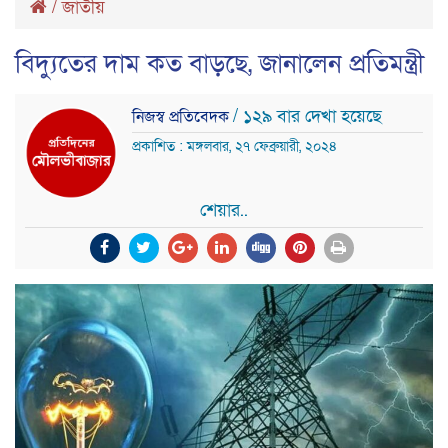
/
জাতীয়
বিদ্যুতের দাম কত বাড়ছে, জানালেন প্রতিমন্ত্রী
/ ১২৯ বার দেখা হয়েছে
নিজস্ব প্রতিবেদক
প্রকাশিত : মঙ্গলবার, ২৭ ফেব্রুয়ারী, ২০২৪
শেয়ার..