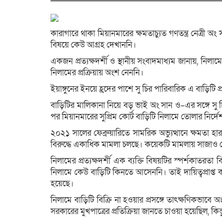
কারাগারে থাকা মিয়ানমারের ক্ষমতাচ্যুত গণতন্ত্র নেত্রী অ
বিষয়ে কেউ আগ্রহ দেখাননি।
একজন প্রত্যক্ষদর্শী ও স্থানীয় সংবাদমাধ্যম জানায়, নিলাম
নিলামের প্রক্রিয়ায় অংশ নেননি।
ইয়াঙ্গুনের ইনয়ে হ্রদের পাশে সু চির পারিবারিক এ বাড়ি
বাড়িটির মালিকানা নিয়ে বড় ভাই অং সান ও–এর সঙ্গে 
পর মিয়ানমারের সুপ্রিম কোর্ট বাড়িটি নিলামে তোলার নির্দ
২০২১ সালের ফেব্রুয়ারিতে সামরিক অভ্যুত্থানে ক্ষমতা 
বিরুদ্ধে একাধিক মামলা চলছে। কয়েকটি মামলায় সাজাও
নিলামের প্রত্যক্ষদর্শী এক ব্যক্তি বিষয়টির স্পর্শকাতরত
নিলামে কেউ বাড়িটি কিনতে আসেননি। তাই দায়িত্বপ্রাপ্ত 
হয়েছে।
নিলামে বাড়িটি বিক্রি না হওয়ার প্রসঙ্গে তাৎক্ষণিকভাবে 
সরকারের মুখপাত্রের প্রতিক্রিয়া জানতে চাওয়া হয়েছিল, কিন