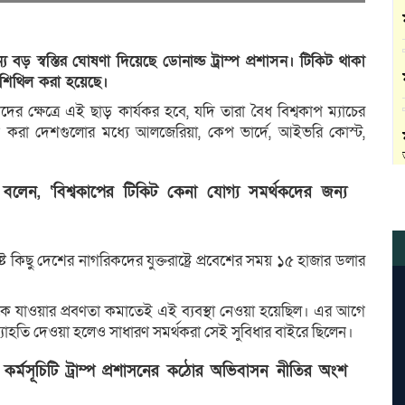
্য বড় স্বস্তির ঘোষণা দিয়েছে ডোনাল্ড ট্রাম্প প্রশাসন। টিকিট থাকা
 শিথিল করা হয়েছে।
রিকদের ক্ষেত্রে এই ছাড় কার্যকর হবে, যদি তারা বৈধ বিশ্বকাপ ম্যাচের
জন করা দেশগুলোর মধ্যে আলজেরিয়া, কেপ ভার্দে, আইভরি কোস্ট,
নামদার বলেন, ‘বিশ্বকাপের টিকিট কেনা যোগ্য সমর্থকদের জন্য
্ট কিছু দেশের নাগরিকদের যুক্তরাষ্ট্রে প্রবেশের সময় ১৫ হাজার ডলার
কে যাওয়ার প্রবণতা কমাতেই এই ব্যবস্থা নেওয়া হয়েছিল। এর আগে
্যাহতি দেওয়া হলেও সাধারণ সমর্থকরা সেই সুবিধার বাইরে ছিলেন।
কর্মসূচিটি ট্রাম্প প্রশাসনের কঠোর অভিবাসন নীতির অংশ