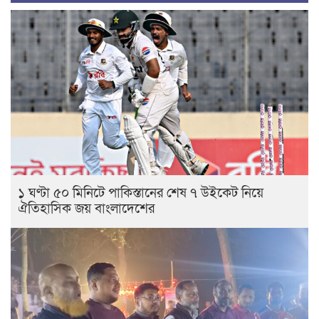
১ ঘণ্টা ৫০ মিনিটে পাকিস্তানের শেষ ৭ উইকেট নিয়ে
ঐতিহাসিক জয় বাংলাদেশের