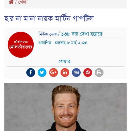
/
খেলা
হার না মানা নায়ক মার্টিন গাপটিল
/ ১৩৮ বার দেখা হয়েছে
নিউজ ডেস্ক
প্রকাশিত : শুক্রবার, ৮ মার্চ, ২০২৪
শেয়ার..