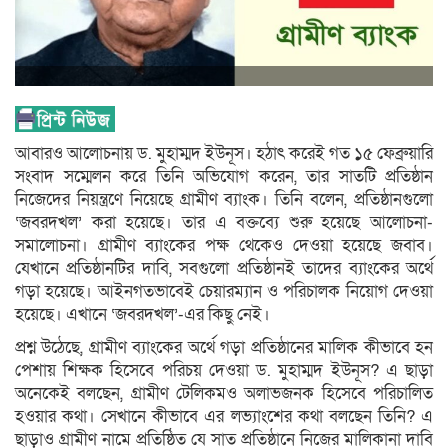
আবারও আলোচনায় ড. মুহাম্মদ ইউনূস। হঠাৎ করেই গত ১৫ ফেব্রুয়ারি
সংবাদ সম্মেলন করে তিনি অভিযোগ করেন, তার সাতটি প্রতিষ্ঠান
নিজেদের নিয়ন্ত্রণে নিয়েছে গ্রামীণ ব্যাংক। তিনি বলেন, প্রতিষ্ঠানগুলো
‘জবরদখল’ করা হয়েছে। তার এ বক্তব্যে শুরু হয়েছে আলোচনা-
সমালোচনা। গ্রামীণ ব্যাংকের পক্ষ থেকেও দেওয়া হয়েছে জবাব।
যেখানে প্রতিষ্ঠানটির দাবি, সবগুলো প্রতিষ্ঠানই তাদের ব্যাংকের অর্থে
গড়া হয়েছে। আইনগতভাবেই চেয়ারম্যান ও পরিচালক নিয়োগ দেওয়া
হয়েছে। এখানে ‘জবরদখল’-এর কিছু নেই।
প্রশ্ন উঠেছে, গ্রামীণ ব্যাংকের অর্থে গড়া প্রতিষ্ঠানের মালিক কীভাবে হন
পেশায় শিক্ষক হিসেবে পরিচয় দেওয়া ড. মুহাম্মদ ইউনূস? এ ছাড়া
অনেকেই বলছেন, গ্রামীণ টেলিকমও অলাভজনক হিসেবে পরিচালিত
হওয়ার কথা। সেখানে কীভাবে এর লভ্যাংশের কথা বলছেন তিনি? এ
ছাড়াও গ্রামীণ নামে প্রতিষ্ঠিত যে সাত প্রতিষ্ঠানে নিজের মালিকানা দাবি