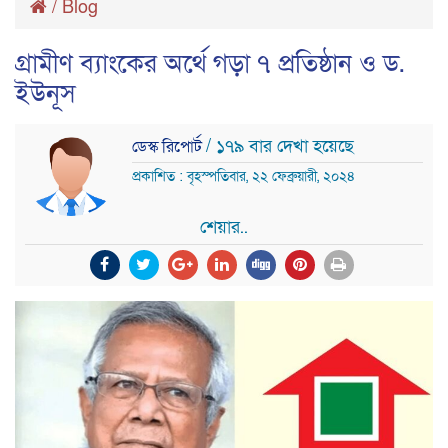
/
Blog
গ্রামীণ ব্যাংকের অর্থে গড়া ৭ প্রতিষ্ঠান ও ড.
ইউনূস
/ ১৭৯ বার দেখা হয়েছে
ডেস্ক রিপোর্ট
প্রকাশিত : বৃহস্পতিবার, ২২ ফেব্রুয়ারী, ২০২৪
শেয়ার..