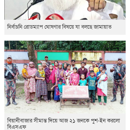
নির্বাচনি রোডম্যাপ ঘোষণার বিষয়ে যা বলছে জামায়াত
বিয়ানীবাজার সীমান্ত দিয়ে আজ ২১ জনকে পুশ-ইন করলো
বিএসএফ