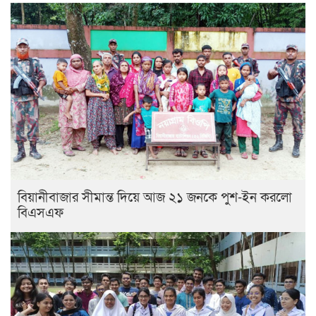
বিয়ানীবাজার সীমান্ত দিয়ে আজ ২১ জনকে পুশ-ইন করলো
বিএসএফ