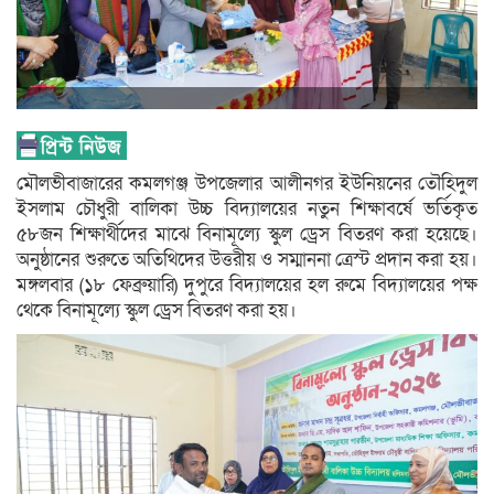
মৌলভীবাজারের কমলগঞ্জ উপজেলার আলীনগর ইউনিয়নের তৌহিদুল
ইসলাম চৌধুরী বালিকা উচ্চ বিদ্যালয়ের নতুন শিক্ষাবর্ষে ভর্তিকৃত
৫৮জন শিক্ষার্থীদের মাঝে বিনামূল্যে স্কুল ড্রেস বিতরণ করা হয়েছে।
অনুষ্ঠানের শুরুতে অতিথিদের উত্তরীয় ও সম্মাননা ত্রেস্ট প্রদান করা হয়।
মঙ্গলবার (১৮ ফেব্রুয়ারি) দুপুরে বিদ্যালয়ের হল রুমে বিদ্যালয়ের পক্ষ
থেকে বিনামূল্যে স্কুল ড্রেস বিতরণ করা হয়।