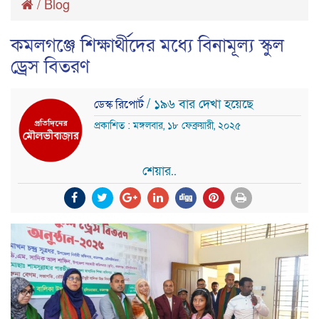
/
Blog
কমলগঞ্জে শিক্ষার্থীদের মধ্যে বিনামূল্য স্কুল
ড্রেস বিতরণ
/ ১৯৬ বার দেখা হয়েছে
ডেস্ক রিপোর্ট
প্রকাশিত : মঙ্গলবার, ১৮ ফেব্রুয়ারী, ২০২৫
শেয়ার..