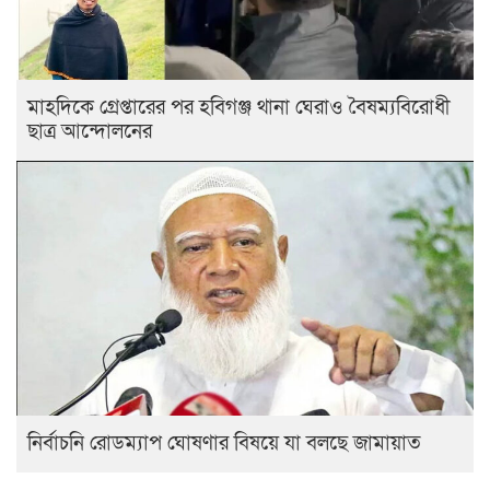
মাহদিকে গ্রেপ্তারের পর হবিগঞ্জ থানা ঘেরাও বৈষম্যবিরোধী
ছাত্র আন্দোলনের
নির্বাচনি রোডম্যাপ ঘোষণার বিষয়ে যা বলছে জামায়াত