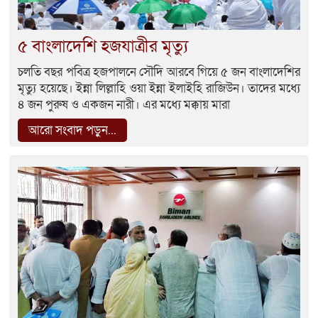
৫ বাংলাদেশি হজযাত্রীর মৃত্যু
চলতি বছর পবিত্র হজপালনে সৌদি আরবে গিয়ে ৫ জন বাংলাদেশির
মৃত্যু হয়েছে। ইন্না লিল্লাহি ওয়া ইন্না ইলাইহি রাজিউন। তাদের মধ্যে
৪ জন পুরুষ ও একজন নারী। এর মধ্যে মক্কায় মারা
আরো সংবাদ পড়ুন...