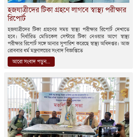
হজযাত্রীদের টিকা গ্রহণে লাগবে স্বাস্থ্য পরীক্ষার
রিপোর্ট
হজযাত্রীদের টিকা গ্রহণের সময় স্বাস্থ্য পরীক্ষার রিপোর্ট দেখাতে
হবে। নির্ধারিত মেডিকেল সেন্টারে টিকা নেওয়ার আগে স্বাস্থ্য
পরীক্ষার রিপোর্ট সঙ্গে আনার সুপারিশ করেছে স্বাস্থ্য অধিদপ্তর। আজ
রোববার ধর্ম মন্ত্রণালয়ের সংবাদ বিজ্ঞপ্তিতে
আরো সংবাদ পড়ুন...