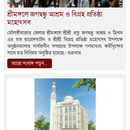
শ্রীমঙ্গলে জগদ্বন্ধু আশ্রম ও বিগ্রহ প্রতিষ্ঠা
মহোৎসব
মৌলভীবাজার জেলার শ্রীমঙ্গলে শ্রীশ্রী প্রভু জগদ্বন্ধু আশ্রম ও মিশন
এর শুভ দ্বারোদঘাটন ও শ্রীশ্রী বিগ্রহ প্রতিষ্ঠা মহোৎসব উপলক্ষে
অনুষ্ঠানমালার সার্বজনীন সম্প্রচার উপলক্ষে গণমাধ্যম কর্মীবৃন্দের
সাথে মত বিনিময় অনুষ্ঠিত হয়েছে। শুক্রবার
আরো সংবাদ পড়ুন...