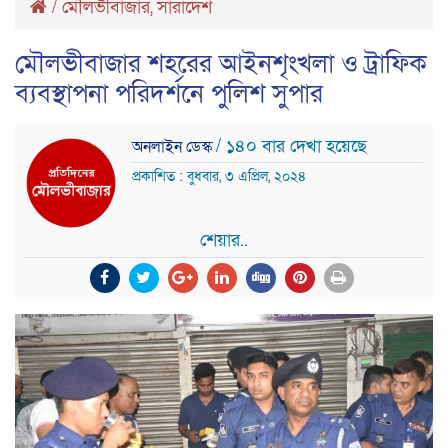
/
মৌলভীবাজার
,
সারাদেশ
মৌলভীবাজার শহরের আইনশৃংখলা ও ট্রাফিক
ব্যবস্থাপনা পরিদর্শনে পুলিশ সুপার
/ ১৪০ বার দেখা হয়েছে
অনলাইন ডেস্ক
প্রকাশিত : বুধবার, ৩ এপ্রিল, ২০২৪
শেয়ার..