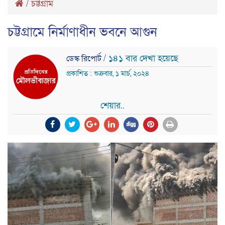
/
চট্টগ্রাম
চট্টগ্রামে নির্মাণাধীন ভবনে আগুন
/ ১৪১ বার দেখা হয়েছে
ডেস্ক রিপোর্ট
প্রকাশিত : শুক্রবার, ১ মার্চ, ২০২৪
শেয়ার..