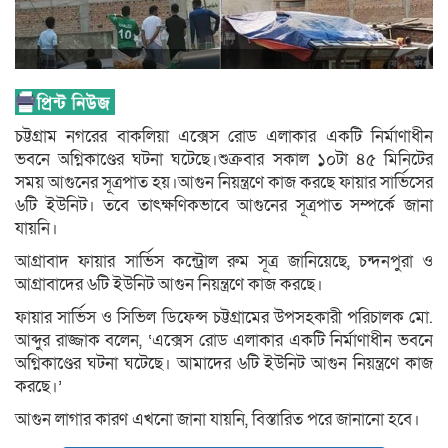
চট্টগ্রাম নগরের বাকলিয়া এক্সেস রোড এলাকার একটি নির্মাণাধীন
ভবনে অগ্নিকাণ্ডের ঘটনা ঘটেছে।শুক্রবার সকাল ১০টা ৪৫ মিনিটের
সময় আগুনের সূত্রপাত হয়।আগুন নিয়ন্ত্রণে কাজ করছে ফায়ার সার্ভিসের
৬টি ইউনিট। তবে তাৎক্ষণিকভাবে আগুনের সূত্রপাত সম্পর্কে জানা
যায়নি।
আগ্রাবাদ ফায়ার সার্ভিস কন্ট্রোল রুম সূত্র জানিয়েছে, চন্দনপুরা ও
আগ্রাবাদের ৬টি ইউনিট আগুন নিয়ন্ত্রণে কাজ করছে।
ফায়ার সার্ভিস ও সিভিল ডিফেন্স চট্টগ্রামের উপসহকারী পরিচালক মো.
আব্দুর রাজ্জাক বলেন, ‘এক্সেস রোড এলাকার একটি নির্মাণাধীন ভবনে
অগ্নিকাণ্ডের ঘটনা ঘটেছে। আমাদের ৬টি ইউনিট আগুন নিয়ন্ত্রণে কাজ
করছে।’
আগুন লাগার কারণ এখনো জানা যায়নি, বিস্তারিত পরে জানানো হবে।