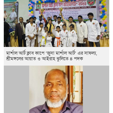
মার্শাল আর্ট ক্লাব কাপে ‘জুসা মার্শাল আর্ট’ এর সাফল্য,
শ্রীমঙ্গলের আয়াত ও আইরাহ ঝুলিতে ৪ পদক