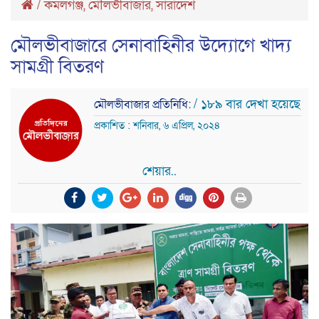
/
কমলগঞ্জ
,
মৌলভীবাজার
,
সারাদেশ
মৌলভীবাজারে সেনাবাহিনীর উদ্যোগে খাদ্য
সামগ্রী বিতরণ
/ ১৮৯ বার দেখা হয়েছে
মৌলভীবাজার প্রতিনিধি:
প্রকাশিত : শনিবার, ৬ এপ্রিল, ২০২৪
শেয়ার..