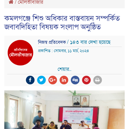
/
মৌলভীবাজার
কমলগঞ্জে শিশু অধিকার বাস্তবায়ন সম্পর্কিত
জবাবদিহিতা বিষয়ক সংলাপ অনুষ্ঠিত
/ ১৪৩ বার দেখা হয়েছে
নিজস্ব প্রতিবেদক
প্রকাশিত : সোমবার, ১১ মার্চ, ২০২৪
শেয়ার..