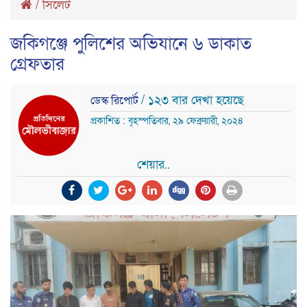
/
সিলেট
জকিগঞ্জে পুলিশের অভিযানে ৬ ডাকাত
গ্রেফতার
/ ১২৩ বার দেখা হয়েছে
ডেস্ক রিপোর্ট
প্রকাশিত : বৃহস্পতিবার, ২৯ ফেব্রুয়ারী, ২০২৪
শেয়ার..