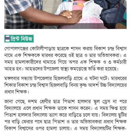
গোপালগঞ্জের কোটালীপাড়ায় ছাত্রকে শাসন করায় বিকাশ চন্দ্র বিশ্বাস
নামে এক শিক্ষককে মারধর করেছে ওই ছাত্র ও তার অভিভাবকরা। এ
সময় হামলাকারীদের থামাতে গিয়ে অপর এক শিক্ষক ও ৩ কর্মচারী
আহত হন। আহতদের উপজেলা স্বাস্থ্য কমপ্লেক্সে ভর্তি করা হয়েছে।
মঙ্গলবার সন্ধ্যায় উপজেলার হিজলবাড়ি গ্রামে এ ঘটনা ঘটে। মারধরের
শিকার বিকাশ চন্দ্র বিশ্বাস হিজলবাড়ি বিনয় কৃষ্ণ আদর্শ উচ্চ বিদ্যালয়ের
প্রধান শিক্ষক।
জানা গেছে, দশম শ্রেণীর ছাত্র পিতাশ হালদার স্কুল ড্রেস না পরে
বিদ্যালয়ে এলে প্রধান শিক্ষক তাকে শাসন করেন। এ সময় ক্ষিপ্ত হয়ে
পিতাশ হালদার বিদ্যালয় ত্যাগ করে বাড়িতে চলে যায়। বিদ্যালয় ছুটির
পর বাড়ি ফেরার পথে ছাত্র পিতাশ ও তার অভিভাবকরা প্রধান শিক্ষক
বিকাশ বিশ্বাসের ওপর হামলা চালায়। এ সময় বিদ্যালয়টির শিক্ষক-