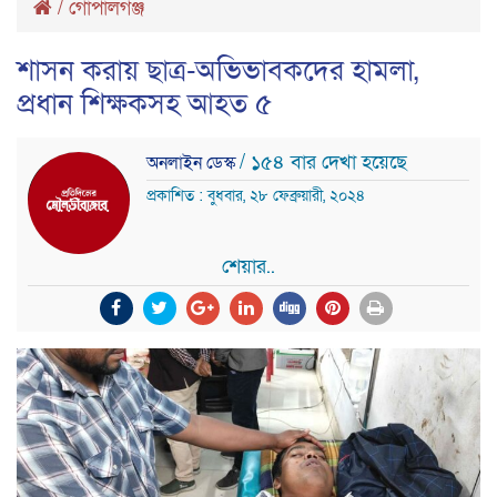
/
গোপালগঞ্জ
শাসন করায় ছাত্র-অভিভাবকদের হামলা,
প্রধান শিক্ষকসহ আহত ৫
/ ১৫৪ বার দেখা হয়েছে
অনলাইন ডেস্ক
প্রকাশিত : বুধবার, ২৮ ফেব্রুয়ারী, ২০২৪
শেয়ার..