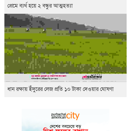
প্রেমে ব্যর্থ হয়ে ২ বন্ধুর আত্মহত্যা
ধান রক্ষায় ইঁদুরের লেজ প্রতি ১০ টাকা দেওয়ার ঘোষণা