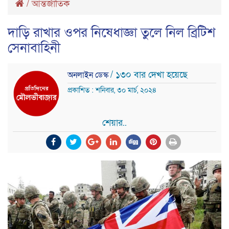
/
আন্তর্জাতিক
দাড়ি রাখার ওপর নিষেধাজ্ঞা তুলে নিল ব্রিটিশ
সেনাবাহিনী
/ ১৩০ বার দেখা হয়েছে
অনলাইন ডেস্ক
প্রকাশিত : শনিবার, ৩০ মার্চ, ২০২৪
শেয়ার..