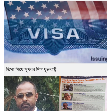
ভিসা নিয়ে সুখবর দিল যুক্তরাষ্ট্র