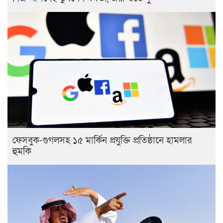
ফেসবুক-গুগলসহ ১৫ মার্কিন প্রযুক্তি প্রতিষ্ঠানে হামলার
হুমকি