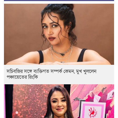
সচিবজির সঙ্গে ব্যক্তিগত সম্পর্ক কেমন, মুখ খুললেন
পঞ্চায়েতের রিংকি