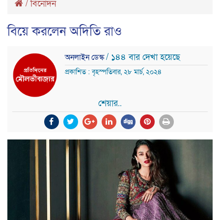
/
বিনোদন
বিয়ে করলেন অদিতি রাও
/ ১৪৪ বার দেখা হয়েছে
অনলাইন ডেস্ক
প্রকাশিত : বৃহস্পতিবার, ২৮ মার্চ, ২০২৪
শেয়ার..