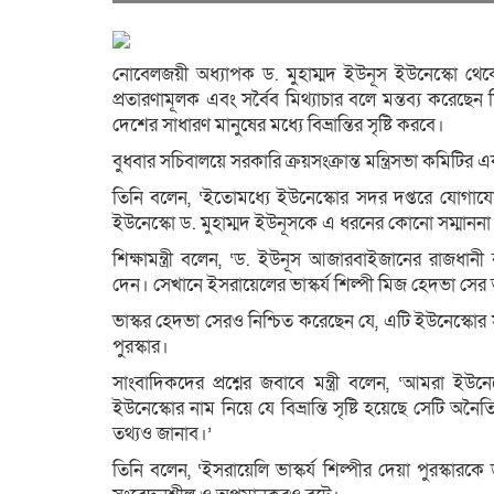
নোবেলজয়ী অধ্যাপক ড. মুহাম্মদ ইউনূস ইউনেস্কো থেকে 
প্রতারণামূলক এবং সর্বৈব মিথ্যাচার বলে মন্তব্য করেছেন শ
দেশের সাধারণ মানুষের মধ্যে বিভ্রান্তির সৃষ্টি করবে।
বুধবার সচিবালয়ে সরকারি ক্রয়সংক্রান্ত মন্ত্রিসভা কমিটির 
তিনি বলেন, ‘ইতোমধ্যে ইউনেস্কোর সদর দপ্তরে যোগায
ইউনেস্কো ড. মুহাম্মদ ইউনূসকে এ ধরনের কোনো সম্মাননা 
শিক্ষামন্ত্রী বলেন, ‘ড. ইউনূস আজারবাইজানের রাজধানী
দেন। সেখানে ইসরায়েলের ভাস্কর্য শিল্পী মিজ হেদভা সের ত
ভাস্কর হেদভা সেরও নিশ্চিত করেছেন যে, এটি ইউনেস্কোর সম
পুরস্কার।
সাংবাদিকদের প্রশ্নের জবাবে মন্ত্রী বলেন, ‘আমরা ই
ইউনেস্কোর নাম নিয়ে যে বিভ্রান্তি সৃষ্টি হয়েছে সেট
তথ্যও জানাব।’
তিনি বলেন, ‘ইসরায়েলি ভাস্কর্য শিল্পীর দেয়া পুরস্কারকে