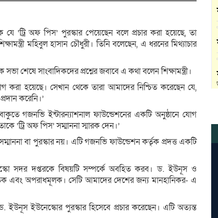
যে ‘ট্রি অফ পিস’ পুরস্কার পেয়েছেন বলে প্রচার করা হয়েছে, তা
িক্ষামন্ত্রী মহিবুল হাসান চৌধুরী। তিনি বলেছেন, এ ধরনের মিথ্যাচার
এক সভা শেষে সাংবাদিকদের প্রশ্নের জবাবে এ কথা বলেন শিক্ষামন্ত্রী।
োগ করা হয়েছে। সেখান থেকে তারা আমাদের নিশ্চিত করেছেন যে,
প্রদান করেনি।’
 বাকুতে গজনভি ইন্টারন্যাশনাল ফাউন্ডেশনের একটি অনুষ্ঠানে যোগ
াকে ‘ট্রি অফ পিস’ সম্মাননা স্মারক দেন।’
্মাননা বা পুরস্কার নয়। এটি গজনভি ফাউন্ডেশন কর্তৃক প্রদত্ত একটি
উনেস্কো সদর দপ্তরকে বিষয়টি সম্পর্কে অবহিত করব। ড. ইউনূস ও
ি অনৈতিক এবং অপরাধমূলক। সেটি আমাদের দেশের জন্য মানহানিকর- এ
 ড. ইউনূস ইউনেস্কোর পুরস্কার হিসেবে প্রচার করেছেন। এটি অত্যন্ত