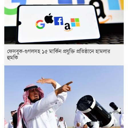
ফেসবুক-গুগলসহ ১৫ মার্কিন প্রযুক্তি প্রতিষ্ঠানে হামলার
হুমকি