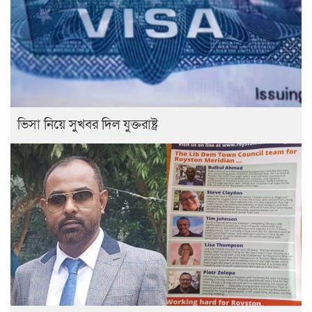
ভিসা নিয়ে সুখবর দিল যুক্তরাষ্ট্র