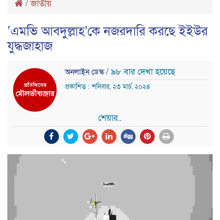
/
জাতীয়
‘এমভি আবদুল্লাহ’কে নজরদারি করছে ইইউর
যুদ্ধজাহাজ
/ ৯৮ বার দেখা হয়েছে
অনলাইন ডেস্ক
প্রকাশিত : শনিবার, ২৩ মার্চ, ২০২৪
শেয়ার..