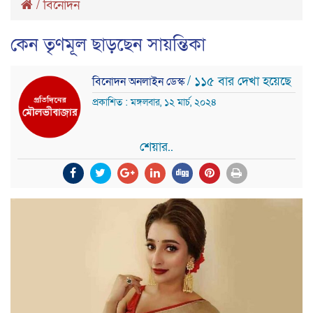
/
বিনোদন
কেন তৃণমূল ছাড়ছেন সায়ন্তিকা
/ ১১৫ বার দেখা হয়েছে
বিনোদন অনলাইন ডেস্ক
প্রকাশিত : মঙ্গলবার, ১২ মার্চ, ২০২৪
শেয়ার..