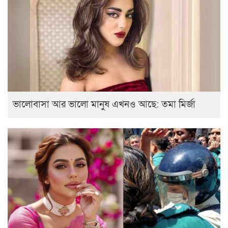
ভালোবাসা আর ভালো মানুষ এখনও আছে: তমা মির্জা