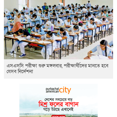
এসএসসি পরীক্ষা শুরু মঙ্গলবার, পরীক্ষার্থীদের মানতে হবে
যেসব নির্দেশনা