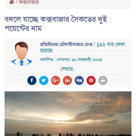
/
কক্সবাজার
বদলে যাচ্ছে কক্সবাজার সৈকতের দুই
পয়েন্টের নাম
/ ১২২ বার দেখা
প্রতিদিনের মৌলভীবাজার ডেস্ক
হয়েছে
প্রকাশিত : সোমবার, ১৯ ফেব্রুয়ারী, ২০২৪
শেয়ার..