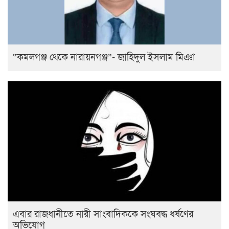
“কমলগঞ্জ থেকে নারায়নগঞ্জ”- জাহিদুল ইসলাম মিঞা
এবার রাজধানীতে নারী সাংবাদিককে সংঘবদ্ধ ধর্ষণের
অভিযোগ