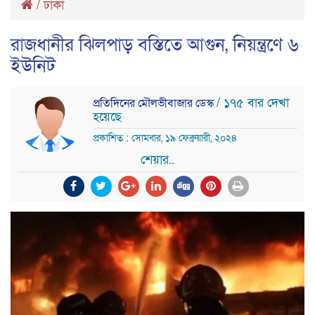
/
ঢাকা
রাজধানীর ঝিলপাড় বস্তিতে আগুন, নিয়ন্ত্রণে ৬
ইউনিট
/ ১৭৫ বার দেখা
প্রতিদিনের মৌলভীবাজার ডেস্ক
হয়েছে
প্রকাশিত : সোমবার, ১৯ ফেব্রুয়ারী, ২০২৪
শেয়ার..