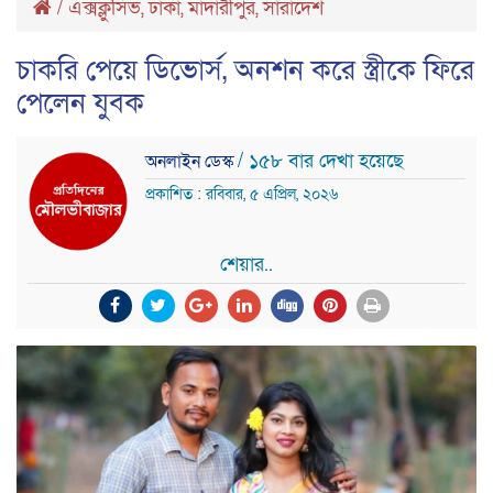
/
এক্সক্লুসিভ
,
ঢাকা
,
মাদারীপুর
,
সারাদেশ
চাকরি পেয়ে ডিভোর্স, অনশন করে স্ত্রীকে ফিরে
পেলেন যুবক
/ ১৫৮ বার দেখা হয়েছে
অনলাইন ডেস্ক
প্রকাশিত : রবিবার, ৫ এপ্রিল, ২০২৬
শেয়ার..