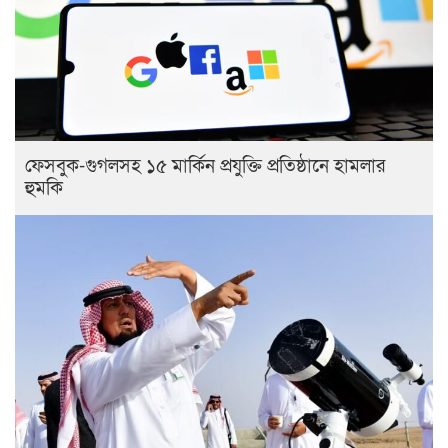
ফেসবুক-গুগলসহ ১৫ মার্কিন প্রযুক্তি প্রতিষ্ঠানে হামলার
হুমকি