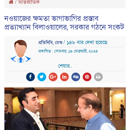
/
আন্তর্জাতিক
নওয়াজের ক্ষমতা ভাগাভাগির প্রস্তাব
প্রত্যাখ্যান বিলাওয়ালের, সরকার গঠনে সংকট
/ ১৪৮ বার দেখা হয়েছে
প্রতিনিধি, ডেস্ক
প্রকাশিত : সোমবার, ১৯ ফেব্রুয়ারী, ২০২৪
শেয়ার..