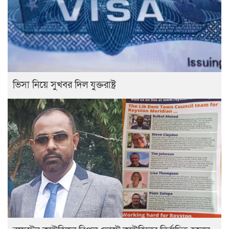
ভিসা নিয়ে সুখবর দিল যুক্তরাষ্ট্র