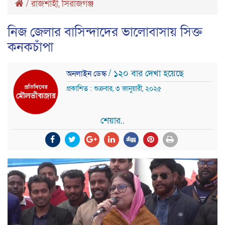
/
রাজশাহী
,
সিরাজগঞ্জ
নিজ জেলার বাসিন্দাদের ভালোবাসায় সিক্ত
কনকচাঁপা
/ ১২০ বার দেখা হয়েছে
অনলাইন ডেস্ক
প্রকাশিত : শুক্রবার, ৩ জানুয়ারী, ২০২৫
শেয়ার..