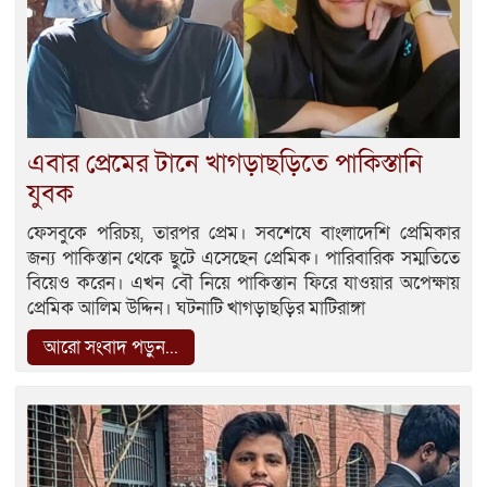
এবার প্রেমের টানে খাগড়াছড়িতে পাকিস্তানি
যুবক
ফেসবুকে পরিচয়, তারপর প্রেম। সবশেষে বাংলাদেশি প্রেমিকার
জন্য পাকিস্তান থেকে ছুটে এসেছেন প্রেমিক। পারিবারিক সম্মতিতে
বিয়েও করেন। এখন বৌ নিয়ে পাকিস্তান ফিরে যাওয়ার অপেক্ষায়
প্রেমিক আলিম উদ্দিন। ঘটনাটি খাগড়াছড়ির মাটিরাঙ্গা
আরো সংবাদ পড়ুন...