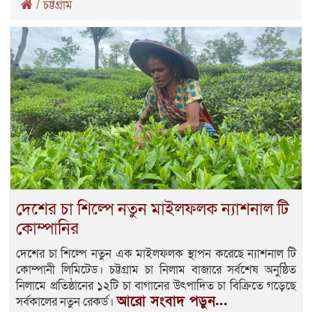
/
চট্টগ্রাম
দেশের চা শিল্পে নতুন মাইলফলক ন্যাশনাল টি
কোম্পানির
দেশের চা শিল্পে নতুন এক মাইলফলক স্থাপন করেছে ন্যাশনাল টি
কোম্পানী লিমিটেড। চট্টগ্রাম চা নিলাম বাজারে সর্বশেষ অনুষ্ঠিত
নিলামে প্রতিষ্ঠানের ১২টি চা বাগানের উৎপাদিত চা বিক্রিতে গড়েছে
আরো সংবাদ পড়ুন...
সর্বকালের নতুন রেকর্ড।