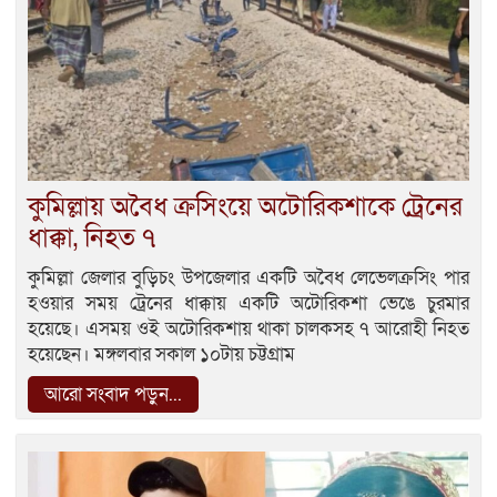
কুমিল্লায় অবৈধ ক্রসিংয়ে অটোরিকশাকে ট্রেনের
ধাক্কা, নিহত ৭
কুমিল্লা জেলার বুড়িচং উপজেলার একটি অবৈধ লেভেলক্রসিং পার
হওয়ার সময় ট্রেনের ধাক্কায় একটি অটোরিকশা ভেঙে চুরমার
হয়েছে। এসময় ওই অটোরিকশায় থাকা চালকসহ ৭ আরোহী নিহত
হয়েছেন। মঙ্গলবার সকাল ১০টায় চট্টগ্রাম
আরো সংবাদ পড়ুন...