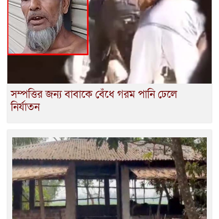
সম্পত্তির জন্য বাবাকে বেঁধে গরম পানি ঢেলে
নির্যাতন