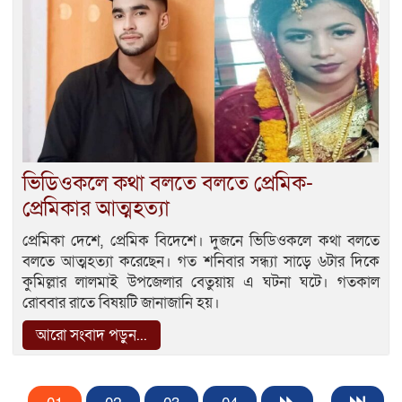
ভিডিওকলে কথা বলতে বলতে প্রেমিক-
প্রেমিকার আত্মহত্যা
প্রেমিকা দেশে, প্রেমিক বিদেশে। দুজনে ভিডিওকলে কথা বলতে
বলতে আত্মহত্যা করেছেন। গত শনিবার সন্ধ্যা সাড়ে ৬টার দিকে
কুমিল্লার লালমাই উপজেলার বেতুয়ায় এ ঘটনা ঘটে। গতকাল
রোববার রাতে বিষয়টি জানাজানি হয়।
আরো সংবাদ পড়ুন...