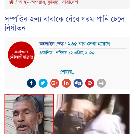
/
আইন-অপরাধ
,
কুমিল্লা
,
সারাদেশ
সম্পত্তির জন্য বাবাকে বেঁধে গরম পানি ঢেলে
নির্যাতন
/ ২৩৫ বার দেখা হয়েছে
অনলাইন ডেস্ক
প্রকাশিত : শনিবার, ১২ এপ্রিল, ২০২৫
শেয়ার..