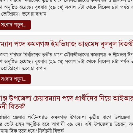
জেলা পরিষদ নির্বাচনের তৃতীয় ধাপে মৌলভীজারের কমলগঞ্জ ও শ্রীমঙ্গল 
ণ অনুষ্ঠিত হয়েছে। বুধবার (২৯ মে) সকাল ৮টা থেকে বিকেল ৪টা পর্যন্ত
ভোটগ্রহণ। তবে চা বাগান
সংবাদ পড়ুন...
রম্যান পদে কমলগঞ্জ ইমতিয়াজ আহমেদ বুলবুল বিজয়
জেলা পরিষদ নির্বাচনের তৃতীয় ধাপে মৌলভীজারের কমলগঞ্জ ও শ্রীমঙ্গল 
ণ অনুষ্ঠিত হয়েছে। বুধবার (২৯ মে) সকাল ৮টা থেকে বিকেল ৪টা পর্যন্ত
ভোটগ্রহণ। তবে চা বাগান
সংবাদ পড়ুন...
ঞ্জ উপজেলা চেয়ারম্যান পদে প্রার্থীদের নিয়ে আই
াচনী বিতর্ক’
াজার জেলার পর্যটনখ্যাত কমলগঞ্জ উপজেলা তৃতীয় ধাপে উপজেলা
চনের ভোট গ্রহন অনুষ্ঠিত হবে আগামী ২৯ মে। এই উপজেলায় উন্নয়ন, সম
 নানা দিক তুলে ধরে ‘ নির্বাচনী বিতর্ক