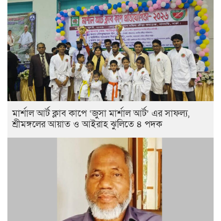
মার্শাল আর্ট ক্লাব কাপে ‘জুসা মার্শাল আর্ট’ এর সাফল্য,
শ্রীমঙ্গলের আয়াত ও আইরাহ ঝুলিতে ৪ পদক