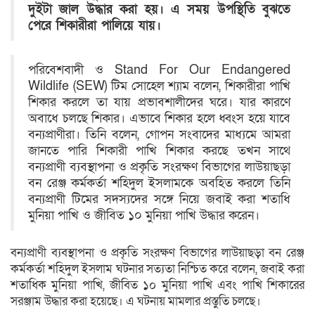
দুইটা জাল উদ্ধার করা হয়। এ সময় উপস্থিতি বুঝতে
পেরে শিকারীরা পালিয়ে যায়।
পরিবেশবাদী ও Stand For Our Endangered
Wildlife (SEW) টিম সোহেল শ্যাম বলেন, শিকারীরা পাখি
শিকার করলে তা যায় প্রভাবশালীদের ঘরে। যার কারণে
অবাধে চলছে শিকার। এভাবে শিকার হলে ধ্বংস হয়ে যাবে
বন্যপ্রাণীরা। তিনি বলেন, গোপন সংবাদের মাধ্যমে আমরা
জানতে পারি শিকারী পাখি শিকার করছে তখন সাথে
বন্যপ্রাণী ব্যবস্থাপনা ও প্রকৃতি সংরক্ষণ বিভাগের লাউয়াছড়া
বন রেঞ্জ কর্মকর্তা শহিদুল ইসলামকে অবহিত করলে তিনি
বন্যপ্রাণী টিমের সদস্যদের সঙ্গে নিয়ে জবাই করা শতাধি
মুনিয়া পাখি ও জীবিত ১০ মুনিয়া পাখি উদ্ধার করেন।
বন্যপ্রাণী ব্যবস্থাপনা ও প্রকৃতি সংরক্ষণ বিভাগের লাউয়াছড়া বন রেঞ্জ
কর্মকর্তা শহিদুল ইসলাম ঘটনার সত্যতা নিশ্চিত করে বলেন, জবাই করা
শতাধিক মুনিয়া পাখি, জীবিত ১০ মুনিয়া পাখি এবং পাখি শিকারের
সরঞ্জাম উদ্ধার করা হয়েছে। এ ঘটনায় মামলার প্রস্তুতি চলছে।