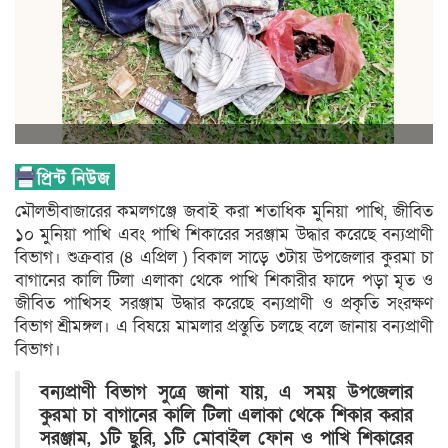
মৌলভীবাজারের কমলগঞ্জে জবাই করা শতাধিক মুনিয়া পাখি, জীবিত
১০ মুনিয়া পাখি এবং পাখি শিকারের সরঞ্জাম উদ্ধার করেছে বন্যপ্রাণী
বিভাগ। শুক্রবার (৪ এপ্রিল ) বিকাল সাড়ে ৩টায় উপজেলার কুরমা চা
বাগানের কালি টিলা এলাকা থেকে পাখি শিকারীর ফাদে পড়া মৃত ও
জীবিত পাখিসহ সরঞ্জাম উদ্ধার করেছে বন্যপ্রাণী ও প্রকৃতি সংরক্ষণ
বিভাগ শ্রীমঙ্গল। এ বিষয়ে মামলার প্রস্তুতি চলছে বলে জানায় বন্যপ্রাণী
বিভাগ।
বন্যপ্রাণী বিভাগ সুত্রে জানা যায়, এ সময় উপজেলার
কুরমা চা বাগানের কালি টিলা এলাকা থেকে শিকার করার
সরঞ্জাম, ১টি ছুরি, ১টি মোবাইল ফোন ও পাখি শিকারের