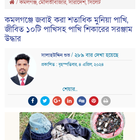
/
কমলগঞ্জ
,
মৌলভীবাজার
,
সারাদেশ
,
সিলেট
কমলগঞ্জে জবাই করা শতাধিক মুনিয়া পাখি,
জীবিত ১০টি পাখিসহ পাখি শিকারের সরঞ্জাম
উদ্ধার
/ ২৮৯ বার দেখা হয়েছে
সালাহউদ্দিন শুভ
প্রকাশিত : বৃহস্পতিবার, ৪ এপ্রিল, ২০২৪
শেয়ার..