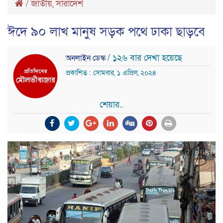
/
জাতীয়
,
সারাদেশ
ঈদে ৯০ লাখ মানুষ সড়ক পথে ঢাকা ছাড়বে
/ ১২৬ বার দেখা হয়েছে
অনলাইন ডেস্ক
প্রকাশিত : সোমবার, ১ এপ্রিল, ২০২৪
শেয়ার..