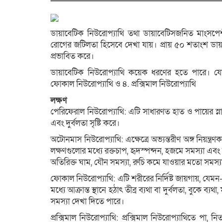
ডায়াবেটিক নিউরোপ্যাথি তথা ডায়াবেটিসজনিত মাংসপে
রোগের জটিলতা হিসেবে দেখা যায়। প্রায় ৫০ শতাংশ ডায
প্রভাবিত করে।
ডায়াবেটিক নিউরোপ্যাথি কয়েক ধরণের হতে পারে। য
ফোকাল নিউরোপ্যাথি ও ৪. প্রক্সিমাল নিউরোপ্যাথি
লক্ষণ
পেরিফেরাল নিউরোপ্যাথি: এটি সাধারণত হাত ও পায়ের স্ন
এবং দুর্বলতা সৃষ্টি করে।
অটোনমাস নিউরোপ্যাথি: এক্ষেত্রে অভ্যন্তরীণ অঙ্গ নিয়ন্ত্রণকারী
লক্ষণগুলোর মধ্যে রক্তচাপ, হৃদস্পন্দন, হজমে সমস্যা এবং 
অতিরিক্ত ঘাম, যৌন সমস্যা, রুচি কমে যাওয়ার মতো সমস্
ফোকাল নিউরোপ্যাথি: এটি শরীরের নির্দিষ্ট জায়গায়, যেমন—
মধ্যে আক্রান্ত স্থানে হঠাৎ তীব্র ব্যথা বা দুর্বলতা, বুকে ব
সমস্যা দেখা দিতে পারে।
প্রক্সিমাল নিউরোপ্যাথি: প্রক্সিমাল নিউরোপ্যাথিতে পা, নি