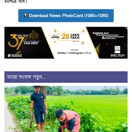
চালিয়ে যাব।
Download News PhotoCard (1080×1080)
আরো সংবাদ পড়ুন...