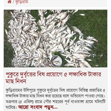
/
কুড়িগ্রাম
পুকুরে দুর্বৃত্তের বিষ প্রয়োগে ৫ লক্ষাধিক টাকার
মাছ নিধন
কুড়িগ্রামের উলিপুরে পুকুরে দুর্বৃত্তের বিষ প্রয়োগে বিভিন্ন প্রজাতির ৫
লক্ষাধিক টাকার মাছ নিধন করা হয়েছে বলে অভিযোগ পাওয়া গেছে।
শুক্রবার (৫ এপ্রিল) রাতে পৌর শহরের পূর্ব নাওডাঙ্গা গ্রামে ঘটনাটি
আরো সংবাদ পড়ুন...
ঘটেছে।