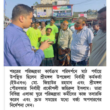
শহরের পরিচ্ছন্নতা কার্যক্রম পরিদর্শনে মাঠ পর্যায়ে
উপস্থিত ছিলেন শ্রীমঙ্গল উপজেলা নির্বাহী কর্মকর্তা
(ইউএনও) মো. জিয়াউর রহমান এবং শ্রীমঙ্গল
পৌরসভার নির্বাহী প্রকৌশলী জহিরুল ইসলাম। তারা
বিভিন্ন এলাকা ঘুরে পরিচ্ছন্নতা কর্মীদের কাজ তদারকি
করেন এবং দ্রুত সময়ের মধ্যে বর্জ্য অপসারণের
নির্দেশনা দেন।