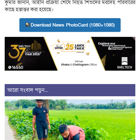
কুমার জানান, আইনি প্রক্রিয়া শেষে নিহত শিশুদের মরদেহ পরিবারের
কাছে হস্তান্তর করা হয়েছে।
Download News PhotoCard (1080×1080)
আরো সংবাদ পড়ুন...