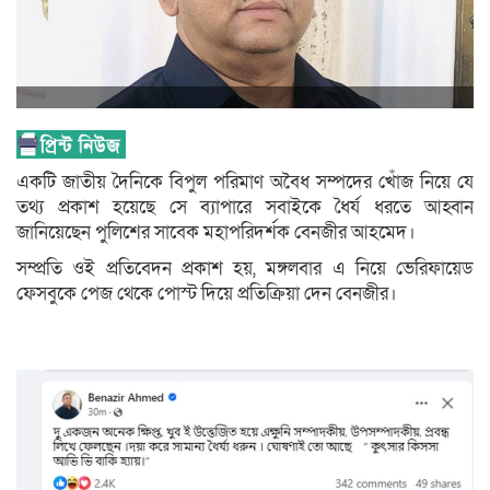
একটি জাতীয় দৈনিকে বিপুল পরিমাণ অবৈধ সম্পদের খোঁজ নিয়ে যে
তথ্য প্রকাশ হয়েছে সে ব্যাপারে সবাইকে ধৈর্য ধরতে আহ্বান
জানিয়েছেন পুলিশের সাবেক মহাপরিদর্শক বেনজীর আহমেদ।
সম্প্রতি ওই প্রতিবেদন প্রকাশ হয়, মঙ্গলবার এ নিয়ে ভেরিফায়েড
ফেসবুকে পেজ থেকে পোস্ট দিয়ে প্রতিক্রিয়া দেন বেনজীর।