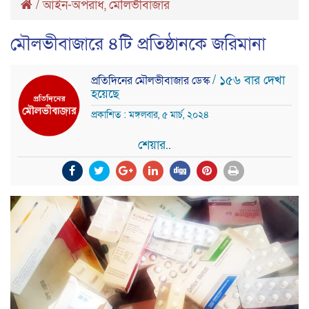
/
আইন-অপরাধ
,
মৌলভীবাজার
মৌলভীবাজারে ৪টি প্রতিষ্ঠানকে জরিমানা
/ ১৫৬ বার দেখা
প্রতিদিনের মৌলভীবাজার ডেস্ক
হয়েছে
প্রকাশিত : মঙ্গলবার, ৫ মার্চ, ২০২৪
শেয়ার..