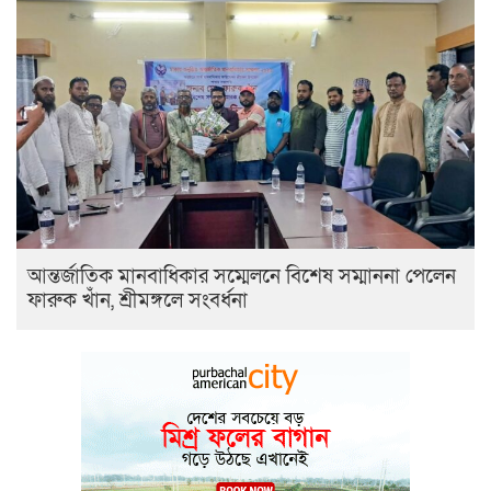
আন্তর্জাতিক মানবাধিকার সম্মেলনে বিশেষ সম্মাননা পেলেন
ফারুক খাঁন, শ্রীমঙ্গলে সংবর্ধনা