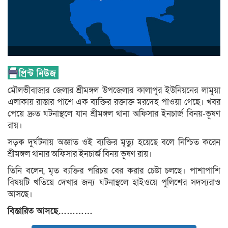
মৌলভীবাজার জেলার শ্রীমঙ্গল উপজেলার কালাপুর ইউনিয়নের লামুয়া
এলাকায় রাস্তার পাশে এক ব্যক্তির রক্তাক্ত মরদেহ পাওয়া গেছে। খবর
পেয়ে দ্রুত ঘটনাস্থলে যান শ্রীমঙ্গল থানা অফিসার ইনচার্জ বিনয়-ভূষণ
রায়।
সড়ক দুর্ঘটনায় অজ্ঞাত ওই ব্যক্তির মৃত্যু হয়েছে বলে নিশ্চিত করেন
শ্রীমঙ্গল থানার অফিসার ইনচার্জ বিনয় ভূষণ রায়।
তিনি বলেন, মৃত ব্যক্তির পরিচয় বের করার চেষ্টা চলছে। পাশাপাশি
বিষয়টি খতিয়ে দেখার জন্য ঘটনাস্থলে হাইওয়ে পুলিশের সদস্যরাও
আসছে।
বিস্তারিত আসছে…………