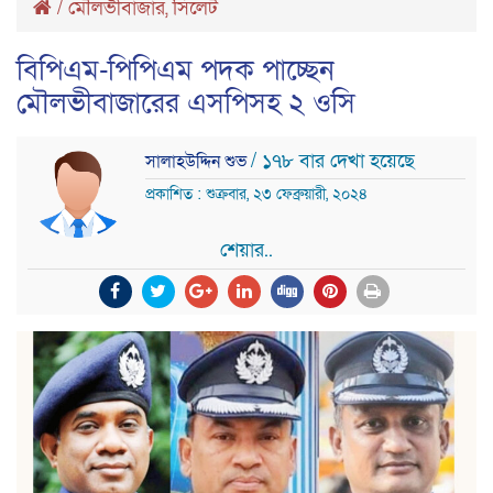
/
মৌলভীবাজার
,
সিলেট
বিপিএম-পিপিএম পদক পাচ্ছেন
মৌলভীবাজারের এসপিসহ ২ ওসি
/ ১৭৮ বার দেখা হয়েছে
সালাহউদ্দিন শুভ
প্রকাশিত : শুক্রবার, ২৩ ফেব্রুয়ারী, ২০২৪
শেয়ার..