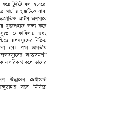
 করে টুইটে বলা হয়েছে,
 মার্চ জাহাজটিকে বাধা
্তর্জাতিক আইন অনুসারে
ীয় যুদ্ধজাহাজ লক্ষ্য করে
স্যুতা মোকাবিলায় এবং
িতে জলদস্যুদের নিষ্ক্রিয়
 করা হয়। পরে ভারতীয়
লদস্যুদের আত্মসমর্পণ
ক নাগরিক থাকলে তাদের
 উদ্ধারের চেষ্টাকেই
ল্লাহ’র সঙ্গে মিলিয়ে